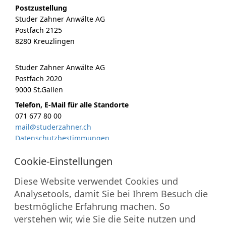
Postzustellung
Studer Zahner Anwälte AG
Postfach 2125
8280 Kreuzlingen
Studer Zahner Anwälte AG
Postfach 2020
9000 St.Gallen
Telefon, E-Mail für alle Standorte
071 677 80 00
mail@studerzahner.ch
Datenschutzbestimmungen
MITGLIEDSCHAFTEN
Diese Website verwendet Cookies und
Analysetools, damit Sie bei Ihrem Besuch die
bestmögliche Erfahrung machen. So
verstehen wir, wie Sie die Seite nutzen und