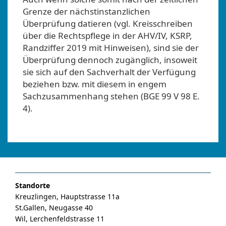
Grenze der nächstinstanzlichen
Überprüfung datieren (vgl. Kreisschreiben
über die Rechtspflege in der AHV/IV, KSRP,
Randziffer 2019 mit Hinweisen), sind sie der
Überprüfung dennoch zugänglich, insoweit
sie sich auf den Sachverhalt der Verfügung
beziehen bzw. mit diesem in engem
Sachzusammenhang stehen (BGE 99 V 98 E.
4).
Standorte
Kreuzlingen, Hauptstrasse 11a
St.Gallen, Neugasse 40
Wil, Lerchenfeldstrasse 11