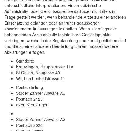
unterschiedliche Interpretationen. Eine medizinische
Administrativ- oder Gerichtsexpertise darf aber nicht stets in
Frage gestellt werden, wenn behandelnde Ärzte zu einer anderen
Einschätzung gelangen oder an früher geäusserten
abweichenden Auffassungen festhalten. Wenn allerdings die
behandelnden Ärzte objektiv feststellbare Gesichtspunkte
vorbringen, welche in der Begutachtung unerkannt geblieben sind
und die zu einer anderen Beurteilung führen, müssen weitere
Abklärungen erfolgen.
Standorte
Kreuzlingen, Hauptstrasse 11a
St.Gallen, Neugasse 40
Wil, Lerchenfeldstrasse 11
Postzustellung
Studer Zahner Anwälte AG
Postfach 2125
8280 Kreuzlingen
Studer Zahner Anwälte AG
Postfach 2020