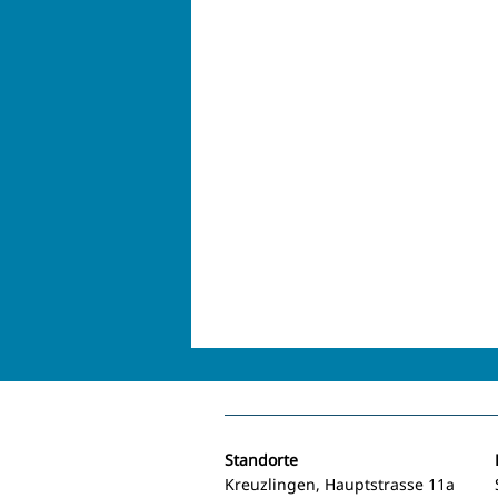
Standorte
Kreuzlingen, Hauptstrasse 11a