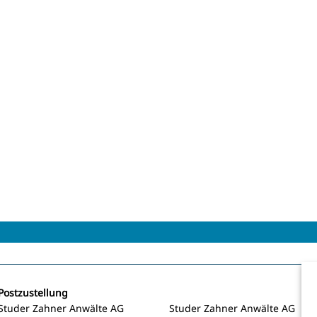
Postzustellung
Studer Zahner Anwälte AG
Studer Zahner Anwälte AG