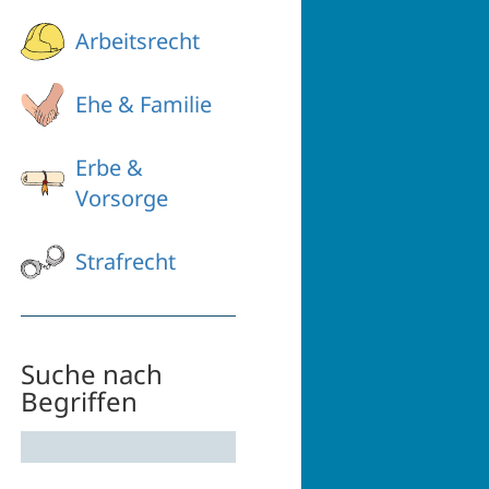
Arbeitsrecht
Ehe & Familie
Erbe &
Vorsorge
Strafrecht
Suche nach
Begriffen