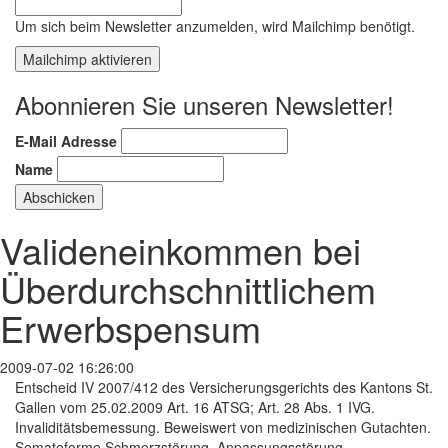
Um sich beim Newsletter anzumelden, wird Mailchimp benötigt.
Mailchimp aktivieren
Abonnieren Sie unseren Newsletter!
E-Mail Adresse
Name
Valideneinkommen bei
Überdurchschnittlichem
Erwerbspensum
2009-07-02 16:26:00
Entscheid IV 2007/412 des Versicherungsgerichts des Kantons St.
Gallen vom 25.02.2009 Art. 16 ATSG; Art. 28 Abs. 1 IVG.
Invaliditätsbemessung. Beweiswert von medizinischen Gutachten.
Somatoforme Schmerzstörung, Anpassungsstörung,