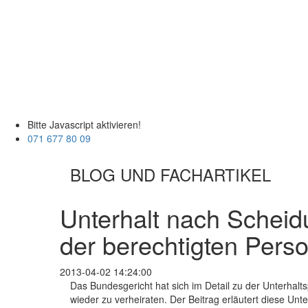
Bitte Javascript aktivieren!
071 677 80 09
BLOG UND FACHARTIKEL
Unterhalt nach Scheidu
der berechtigten Pers
2013-04-02 14:24:00
Das Bundesgericht hat sich im Detail zu der Unterhalt
wieder zu verheiraten. Der Beitrag erläutert diese Unt