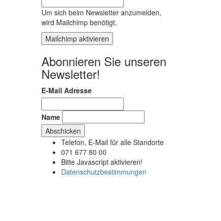
Um sich beim Newsletter anzumelden,
wird Mailchimp benötigt.
Mailchimp aktivieren
Abonnieren Sie unseren
Newsletter!
E-Mail Adresse
Name
Telefon, E-Mail für alle Standorte
G
071 677 80 00
Bitte Javascript aktivieren!
Datenschutzbestimmungen