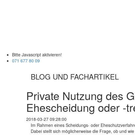
Bitte Javascript aktivieren!
071 677 80 09
BLOG UND FACHARTIKEL
Private Nutzung des G
Ehescheidung oder -t
2018-03-27 09:28:00
Im Rahmen eines Scheidungs- oder Eheschutzverfahren
Dabei stellt sich möglicherweise die Frage, ob und w