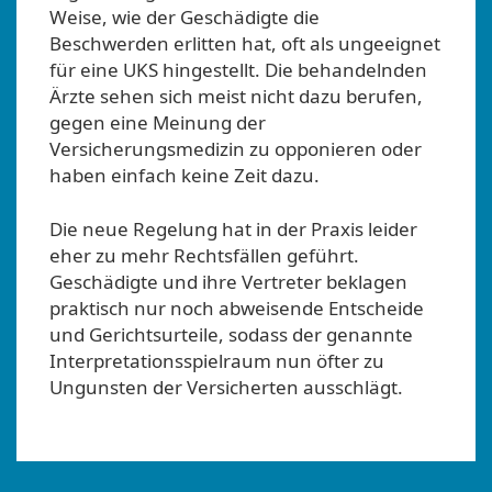
Weise, wie der Geschädigte die
Beschwerden erlitten hat, oft als ungeeignet
für eine UKS hingestellt. Die behandelnden
Ärzte sehen sich meist nicht dazu berufen,
gegen eine Meinung der
Versicherungsmedizin zu opponieren oder
haben einfach keine Zeit dazu.
Die neue Regelung hat in der Praxis leider
eher zu mehr Rechtsfällen geführt.
Geschädigte und ihre Vertreter beklagen
praktisch nur noch abweisende Entscheide
und Gerichtsurteile, sodass der genannte
Interpretationsspielraum nun öfter zu
Ungunsten der Versicherten ausschlägt.