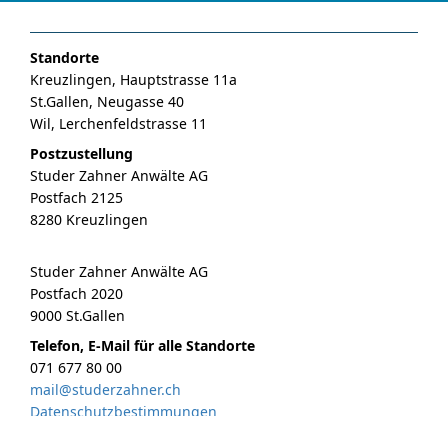
Standorte
Kreuzlingen, Hauptstrasse 11a
St.Gallen, Neugasse 40
Wil, Lerchenfeldstrasse 11
Postzustellung
Studer Zahner Anwälte AG
Postfach 2125
8280 Kreuzlingen
Studer Zahner Anwälte AG
Postfach 2020
9000 St.Gallen
Telefon, E-Mail für alle Standorte
071 677 80 00
mail@studerzahner.ch
Datenschutzbestimmungen