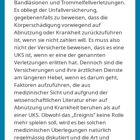
Bandläsionen und Trommelfellverletzungen.
Es obliegt der Unfallversicherung,
gegebenenfalls zu beweisen, dass die
Körperschädigung vorwiegend auf
Abnützung oder Krankheit zurückzuführen
ist, wenn sie nicht zahlen will. Es muss also
nicht der Versicherte beweisen, dass es eine
UKS ist, wenn er eine der genannten
Verletzungen erlitten hat. Dennoch sind die
Versicherungen und ihre ärztlichen Dienste
am längeren Hebel, wenn es darum geht,
Faktoren aufzuführen, die aus
medizinischer Sicht und aufgrund der
wissenschaftlichen Literatur eher auf
Abnützung und Krankheit beruhen als auf
einer UKS. Obwohl das „Ereignis“ keine Rolle
mehr spielen soll, wird es bei solchen
medizinischen Überlegungen natürlich
regelmässig diskutiert und die Art und