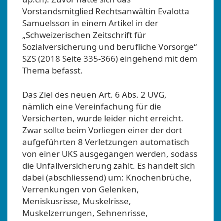
Vorstandsmitglied Rechtsanwältin Evalotta
Samuelsson in einem Artikel in der
„Schweizerischen Zeitschrift für
Sozialversicherung und berufliche Vorsorge“
SZS (2018 Seite 335-366) eingehend mit dem
Thema befasst.
Das Ziel des neuen Art. 6 Abs. 2 UVG,
nämlich eine Vereinfachung für die
Versicherten, wurde leider nicht erreicht.
Zwar sollte beim Vorliegen einer der dort
aufgeführten 8 Verletzungen automatisch
von einer UKS ausgegangen werden, sodass
die Unfallversicherung zahlt. Es handelt sich
dabei (abschliessend) um: Knochenbrüche,
Verrenkungen von Gelenken,
Meniskusrisse, Muskelrisse,
Muskelzerrungen, Sehnenrisse,