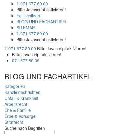
T 071 677 80 00
Bitte Javascript aktivieren!
Fall schildern
BLOG UND FACHARTIKEL
SITEMAP
T 071 677 80 00
Bitte Javascript aktivieren!
T 071 677 80 00
Bitte Javascript aktivieren!
Bitte Javascript aktivieren!
071 677 80 09
BLOG UND FACHARTIKEL
Kategorien
Kanzleinachrichten
Unfall & Krankheit
Arbeitsrecht
Ehe & Familie
Erbe & Vorsorge
Strafrecht
Suche nach Begriffen