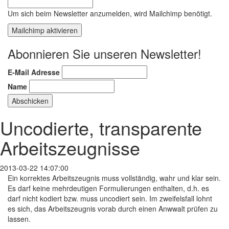
Um sich beim Newsletter anzumelden, wird Mailchimp benötigt.
Mailchimp aktivieren
Abonnieren Sie unseren Newsletter!
E-Mail Adresse
Name
Uncodierte, transparente
Arbeitszeugnisse
2013-03-22 14:07:00
Ein korrektes Arbeitszeugnis muss vollständig, wahr und klar sein.
Es darf keine mehrdeutigen Formulierungen enthalten, d.h. es
darf nicht kodiert bzw. muss uncodiert sein. Im zweifelsfall lohnt
es sich, das Arbeitszeugnis vorab durch einen Anwwalt prüfen zu
lassen.