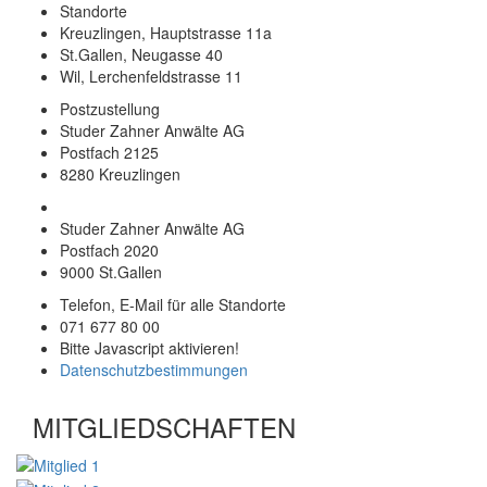
Standorte
Kreuzlingen, Hauptstrasse 11a
St.Gallen, Neugasse 40
Wil, Lerchenfeldstrasse 11
Postzustellung
Studer Zahner Anwälte AG
Postfach 2125
8280 Kreuzlingen
Studer Zahner Anwälte AG
Postfach 2020
9000 St.Gallen
Telefon, E-Mail für alle Standorte
071 677 80 00
Bitte Javascript aktivieren!
Datenschutzbestimmungen
MITGLIEDSCHAFTEN