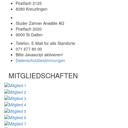
Postfach 2125
8280 Kreuzlingen
Studer Zahner Anwälte AG
Postfach 2020
9000 St.Gallen
Telefon, E-Mail für alle Standorte
071 677 80 00
Bitte Javascript aktivieren!
Datenschutzbestimmungen
MITGLIEDSCHAFTEN