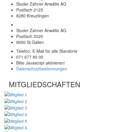
Studer Zahner Anwälte AG
Postfach 2125
8280 Kreuzlingen
Studer Zahner Anwälte AG
Postfach 2020
9000 St.Gallen
Telefon, E-Mail für alle Standorte
071 677 80 00
Bitte Javascript aktivieren!
Datenschutzbestimmungen
MITGLIEDSCHAFTEN