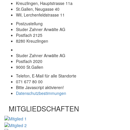
Kreuzlingen, Hauptstrasse 11a
St.Gallen, Neugasse 40
Wil, Lerchenfeldstrasse 11
Postzustellung
Studer Zahner Anwälte AG
Postfach 2125
8280 Kreuzlingen
Studer Zahner Anwälte AG
Postfach 2020
9000 St.Gallen
Telefon, E-Mail für alle Standorte
071 677 80 00
Bitte Javascript aktivieren!
Datenschutzbestimmungen
MITGLIEDSCHAFTEN