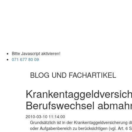
Bitte Javascript aktivieren!
071 677 80 09
BLOG UND FACHARTIKEL
Krankentaggeldversic
Berufswechsel abmah
2010-03-10 11:14:00
Grundsätzlich ist in der Krankentaggeldversicherung di
oder Aufgabenbereich zu berücksichtigen (vgl. Art. 6 