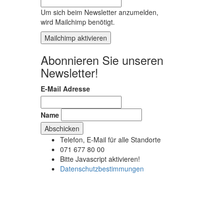
Um sich beim Newsletter anzumelden,
wird Mailchimp benötigt.
Mailchimp aktivieren
Abonnieren Sie unseren
Newsletter!
E-Mail Adresse
Name
Telefon, E-Mail für alle Standorte
G
071 677 80 00
Bitte Javascript aktivieren!
Datenschutzbestimmungen