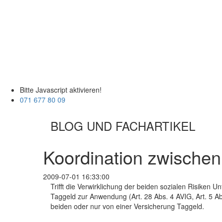
Bitte Javascript aktivieren!
071 677 80 09
BLOG UND FACHARTIKEL
Koordination zwischen 
2009-07-01 16:33:00
Trifft die Verwirklichung der beiden sozialen Risiken U
Taggeld zur Anwendung (Art. 28 Abs. 4 AVIG, Art. 5 Ab
beiden oder nur von einer Versicherung Taggeld.