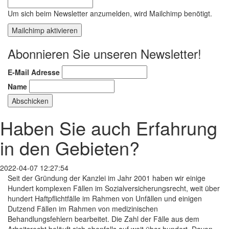
Um sich beim Newsletter anzumelden, wird Mailchimp benötigt.
Mailchimp aktivieren
Abonnieren Sie unseren Newsletter!
E-Mail Adresse
Name
Haben Sie auch Erfahrung
in den Gebieten?
2022-04-07 12:27:54
Seit der Gründung der Kanzlei im Jahr 2001 haben wir einige
Hundert komplexen Fällen im Sozialversicherungsrecht, weit über
hundert Haftpflichtfälle im Rahmen von Unfällen und einigen
Dutzend Fällen im Rahmen von medizinischen
Behandlungsfehlern bearbeitet. Die Zahl der Fälle aus dem