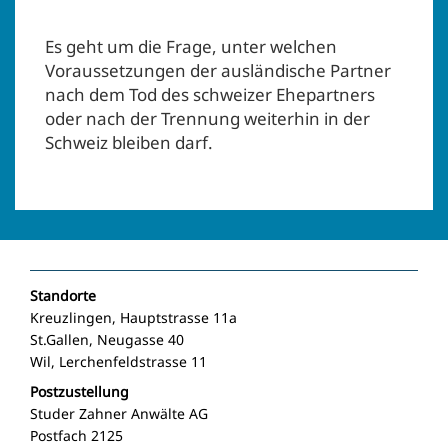
Es geht um die Frage, unter welchen
Voraussetzungen der ausländische Partner
nach dem Tod des schweizer Ehepartners
oder nach der Trennung weiterhin in der
Schweiz bleiben darf.
Standorte
Kreuzlingen, Hauptstrasse 11a
St.Gallen, Neugasse 40
Wil, Lerchenfeldstrasse 11
Postzustellung
Studer Zahner Anwälte AG
Postfach 2125