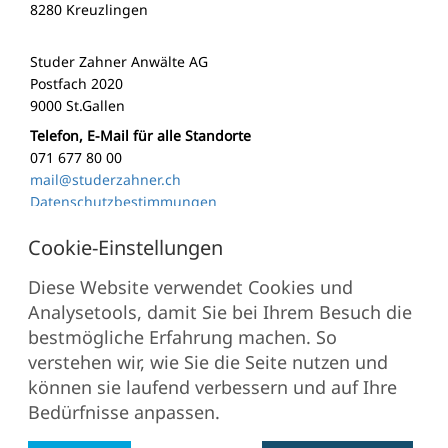
8280 Kreuzlingen
Studer Zahner Anwälte AG
Postfach 2020
9000 St.Gallen
Telefon, E-Mail für alle Standorte
071 677 80 00
mail@studerzahner.ch
Datenschutzbestimmungen
MITGLIEDSCHAFTEN
Diese Website verwendet Cookies und
Analysetools, damit Sie bei Ihrem Besuch die
bestmögliche Erfahrung machen. So
verstehen wir, wie Sie die Seite nutzen und
können sie laufend verbessern und auf Ihre
Bedürfnisse anpassen.