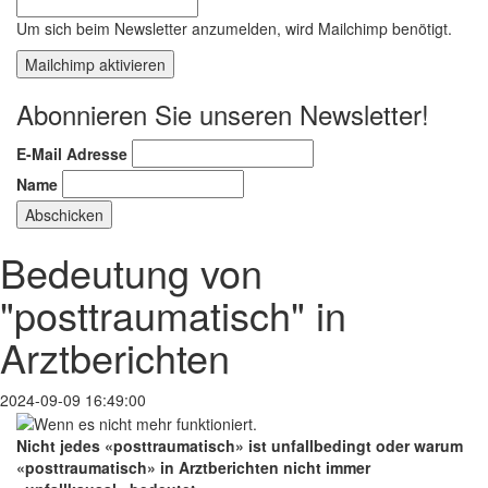
Um sich beim Newsletter anzumelden, wird Mailchimp benötigt.
Mailchimp aktivieren
Abonnieren Sie unseren Newsletter!
E-Mail Adresse
Name
Bedeutung von
"posttraumatisch" in
Arztberichten
2024-09-09 16:49:00
Nicht jedes «posttraumatisch» ist unfallbedingt oder warum
«posttraumatisch» in Arztberichten nicht immer