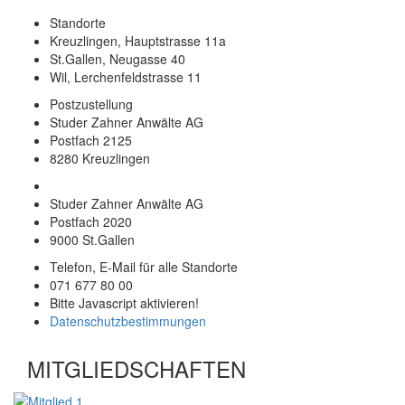
Standorte
Kreuzlingen, Hauptstrasse 11a
St.Gallen, Neugasse 40
Wil, Lerchenfeldstrasse 11
Postzustellung
Studer Zahner Anwälte AG
Postfach 2125
8280 Kreuzlingen
Studer Zahner Anwälte AG
Postfach 2020
9000 St.Gallen
Telefon, E-Mail für alle Standorte
071 677 80 00
Bitte Javascript aktivieren!
Datenschutzbestimmungen
MITGLIEDSCHAFTEN