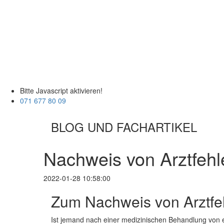
Bitte Javascript aktivieren!
071 677 80 09
BLOG UND FACHARTIKEL
Nachweis von Arztfehl
2022-01-28 10:58:00
Zum Nachweis von Arztfe
Ist jemand nach einer medizinischen Behandlung von 