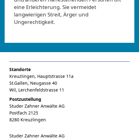
eine Erleichterung. Sie vermeidet
langwierigen Streit, Ärger und
Ungerechtigkeit.
Standorte
Kreuzlingen, Hauptstrasse 11a
St.Gallen, Neugasse 40
Wil, Lerchenfeldstrasse 11
Postzustellung
Studer Zahner Anwälte AG
Postfach 2125
8280 Kreuzlingen
Studer Zahner Anwälte AG