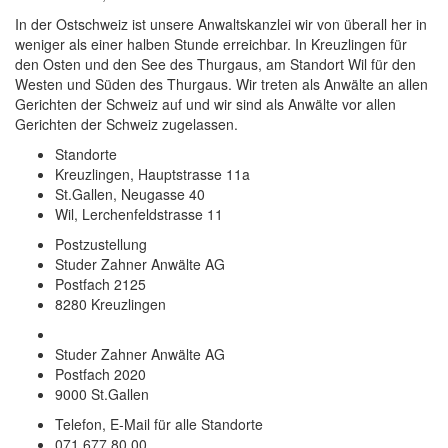
In der Ostschweiz ist unsere Anwaltskanzlei wir von überall her in
weniger als einer halben Stunde erreichbar. In Kreuzlingen für
den Osten und den See des Thurgaus, am Standort Wil für den
Westen und Süden des Thurgaus. Wir treten als Anwälte an allen
Gerichten der Schweiz auf und wir sind als Anwälte vor allen
Gerichten der Schweiz zugelassen.
Standorte
Kreuzlingen, Hauptstrasse 11a
St.Gallen, Neugasse 40
Wil, Lerchenfeldstrasse 11
Postzustellung
Studer Zahner Anwälte AG
Postfach 2125
8280 Kreuzlingen
Studer Zahner Anwälte AG
Postfach 2020
9000 St.Gallen
Telefon, E-Mail für alle Standorte
071 677 80 00