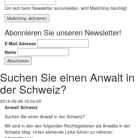
Um sich beim Newsletter anzumelden, wird Mailchimp benötigt.
Mailchimp aktivieren
Abonnieren Sie unseren Newsletter!
E-Mail Adresse
Name
Suchen Sie einen Anwalt in
der Schweiz?
2014-09-08 16:04:00
Anwalt Schweiz
Suchen Sie einen Anwalt in der Schweiz?
Wir sind in den den folgenden Rechtsgebieten als Anwälte in der
Schweiz tätig. Unten stehende Links führen zu näheren