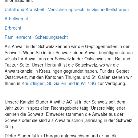
Informationen:
Unfall und Krankheit - Versicherungsrecht in Gesundheitsfragen
Arbeitsrecht
Erbrecht
Familienrecht - Scheidungsrecht
Als Anwalt in der Schweiz kennen wir die Gepflogenheiten in der
Schweiz. Wenn Sie in der Schweiz einen Anwalt benötigen stehen
wir als Ihr Anwalt aus der Schweiz in der Ostschweiz mit Rat und
Tat zur Seite. Unser Herkunft ist die Sotschweiz, wo wir die
Anwaltskanzlei in Kreuzlingen gegründet haben. Für das Gebiet
Ostschweiz, mit den Kantonen Thurgau und St. Gallen stehen wir
Ihnen in
Kreuzlingen, St. Gallen und in Wil / SG
zur Verfügung.
Unsere Kanzlei Studer Anwälte AG ist in der Schweiz seit dem
Jahr 2001 in speziellen Rechtsgebiete tätig. Unsere Mitglieder
kennen die Schweiz. Entweder stammen die Anwälte aus der
Schweiz oder sie sind als Anwälte schon jahrelang in der Schweiz
tätig.
Dieter Studer ist im Thurgau aufgewachsen und er hat die