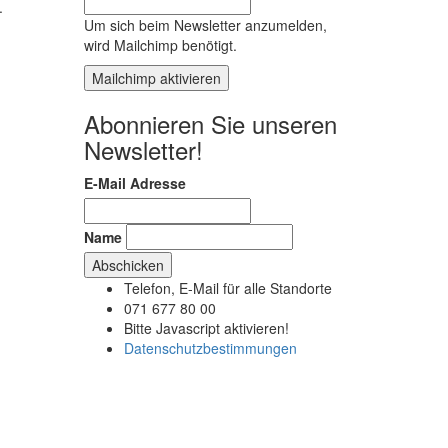
.
Um sich beim Newsletter anzumelden,
wird Mailchimp benötigt.
Mailchimp aktivieren
Abonnieren Sie unseren
Newsletter!
E-Mail Adresse
Name
Telefon, E-Mail für alle Standorte
G
071 677 80 00
Bitte Javascript aktivieren!
Datenschutzbestimmungen