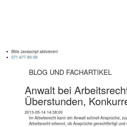
Bitte Javascript aktivieren!
071 677 80 09
BLOG UND FACHARTIKEL
Anwalt bei Arbeitsrech
Überstunden, Konkurr
2013-05-14 14:38:00
Im Arbeitsrecht kann ein Anwalt schnell Ansprüche, z
Arbeitsrecht erkennt, ob Ansprüche gerechtfertigt und d