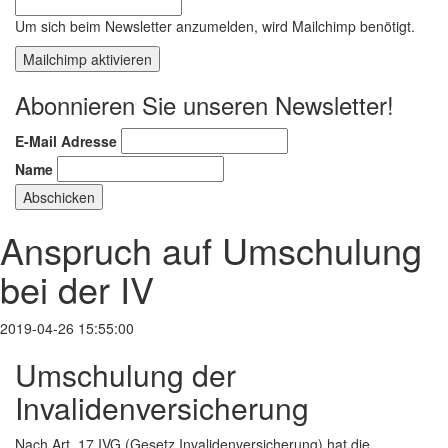
Um sich beim Newsletter anzumelden, wird Mailchimp benötigt.
Mailchimp aktivieren
Abonnieren Sie unseren Newsletter!
E-Mail Adresse
Name
Anspruch auf Umschulung
bei der IV
2019-04-26 15:55:00
Umschulung der
Invalidenversicherung
Nach Art. 17 IVG (Gesetz Invalidenversicherung) hat die