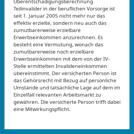
Überentschädigungsberechnung
Teilinvalider in der beruflichen Vorsorge ist
seit 1. Januar 2005 nicht mehr nur das
effektiv erzielte, sondern neu auch das
zumutbarerweise erzielbare
Erwerbseinkommen anzurechnen. Es
besteht eine Vermutung, wonach das
zumutbarerweise noch erzielbare
Erwerbseinkommen mit dem von der IV-
Stelle ermittelten Invalideneinkommen
übereinstimmt. Der versicherten Person ist
das Gehörsrecht mit Bezug auf persönliche
Umstände und tatsächliche Lage auf dem im
Einzelfall relevanten Arbeitsmarkt zu
gewähren. Die versicherte Person trifft dabei
eine Mitwirkungspflicht.