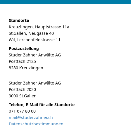
Standorte
Kreuzlingen, Hauptstrasse 11a
St.Gallen, Neugasse 40
Wil, Lerchenfeldstrasse 11
Postzustellung
Studer Zahner Anwälte AG
Postfach 2125
8280 Kreuzlingen
Studer Zahner Anwälte AG
Postfach 2020
9000 St.Gallen
Telefon, E-Mail für alle Standorte
071 677 80 00
mail@studerzahner.ch
Datenschutzbestimmungen