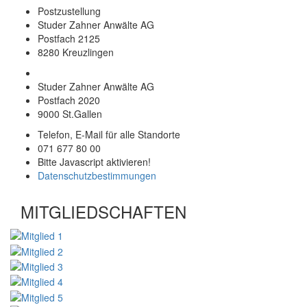
Postzustellung
Studer Zahner Anwälte AG
Postfach 2125
8280 Kreuzlingen
Studer Zahner Anwälte AG
Postfach 2020
9000 St.Gallen
Telefon, E-Mail für alle Standorte
071 677 80 00
Bitte Javascript aktivieren!
Datenschutzbestimmungen
MITGLIEDSCHAFTEN