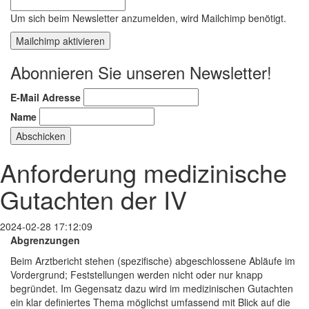
Um sich beim Newsletter anzumelden, wird Mailchimp benötigt.
Mailchimp aktivieren
Abonnieren Sie unseren Newsletter!
E-Mail Adresse
Name
Anforderung medizinische
Gutachten der IV
2024-02-28 17:12:09
Abgrenzungen
Beim Arztbericht stehen (spezifische) abgeschlossene Abläufe im
Vordergrund; Feststellungen werden nicht oder nur knapp
begründet. Im Gegensatz dazu wird im medizinischen Gutachten
ein klar definiertes Thema möglichst umfassend mit Blick auf die