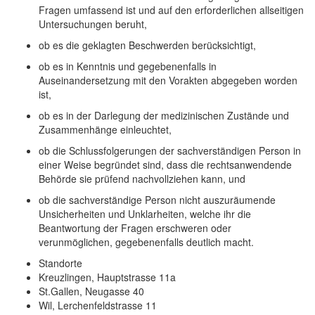
Fragen umfassend ist und auf den erforderlichen allseitigen
Untersuchungen beruht,
ob es die geklagten Beschwerden berücksichtigt,
ob es in Kenntnis und gegebenenfalls in
Auseinandersetzung mit den Vorakten abgegeben worden
ist,
ob es in der Darlegung der medizinischen Zustände und
Zusammenhänge einleuchtet,
ob die Schlussfolgerungen der sachverständigen Person in
einer Weise begründet sind, dass die rechtsanwendende
Behörde sie prüfend nachvollziehen kann, und
ob die sachverständige Person nicht auszuräumende
Unsicherheiten und Unklarheiten, welche ihr die
Beantwortung der Fragen erschweren oder
verunmöglichen, gegebenenfalls deutlich macht.
Standorte
Kreuzlingen, Hauptstrasse 11a
St.Gallen, Neugasse 40
Wil, Lerchenfeldstrasse 11