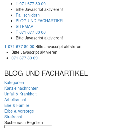
T 071 677 80 00
Bitte Javascript aktivieren!
Fall schildern
BLOG UND FACHARTIKEL
SITEMAP
T 071 677 80 00
Bitte Javascript aktivieren!
T 071 677 80 00
Bitte Javascript aktivieren!
Bitte Javascript aktivieren!
071 677 80 09
BLOG UND FACHARTIKEL
Kategorien
Kanzleinachrichten
Unfall & Krankheit
Arbeitsrecht
Ehe & Familie
Erbe & Vorsorge
Strafrecht
Suche nach Begriffen