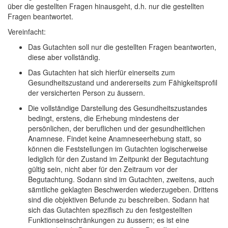
über die gestellten Fragen hinausgeht, d.h. nur die gestellten
Fragen beantwortet.
Vereinfacht:
Das Gutachten soll nur die gestellten Fragen beantworten,
diese aber vollständig.
Das Gutachten hat sich hierfür einerseits zum
Gesundheitszustand und andererseits zum Fähigkeitsprofil
der versicherten Person zu äussern.
Die vollständige Darstellung des Gesundheitszustandes
bedingt, erstens, die Erhebung mindestens der
persönlichen, der beruflichen und der gesundheitlichen
Anamnese. Findet keine Anamneseerhebung statt, so
können die Feststellungen im Gutachten logischerweise
lediglich für den Zustand im Zeitpunkt der Begutachtung
gültig sein, nicht aber für den Zeitraum vor der
Begutachtung. Sodann sind im Gutachten, zweitens, auch
sämtliche geklagten Beschwerden wiederzugeben. Drittens
sind die objektiven Befunde zu beschreiben. Sodann hat
sich das Gutachten spezifisch zu den festgestellten
Funktionseinschränkungen zu äussern; es ist eine