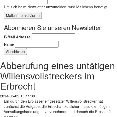
Um sich beim Newsletter anzumelden, wird Mailchimp benötigt.
Mailchimp aktivieren
Abonnieren Sie unseren Newsletter!
E-Mail Adresse
Name
Abberufung eines untätigen
Willensvollstreckers im
Erbrecht
2014-05-02 15:41:00
Ein durch den Erblasser eingesetzter Willensvollstrecker hat
zunächst die Aufgabe, die Erbschaft zu sichern, also die nötigen
Verwaltungshandlungen vorzunehmen und danach die Erbschaft
zu teilen.