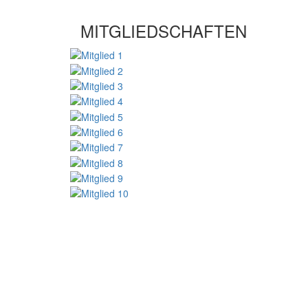
MITGLIEDSCHAFTEN