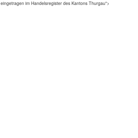
ngetragen im Handelsregister des Kantons Thurgau">