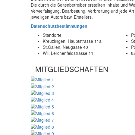
Die durch die Seitenbetreiber erstellten Inhalte und W
Vervielfältigung, Bearbeitung, Verbreitung und jede 
jeweiligen Autors bzw. Erstellers.
Datenschutzbestimmungen
Standorte
Po
Kreuzlingen, Hauptstrasse 11a
S
St.Gallen, Neugasse 40
P
Wil, Lerchenfeldstrasse 11
8
MITGLIEDSCHAFTEN