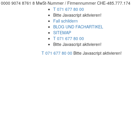
 0000 9074 8761 8 MwSt-Nummer / Firmennummer CHE-485.777.174 ei
T 071 677 80 00
Bitte Javascript aktivieren!
Fall schildern
BLOG UND FACHARTIKEL
SITEMAP
T 071 677 80 00
Bitte Javascript aktivieren!
T 071 677 80 00
Bitte Javascript aktivieren!