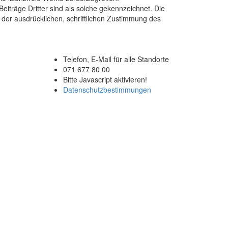
eiträge Dritter sind als solche gekennzeichnet. Die
 der ausdrücklichen, schriftlichen Zustimmung des
Telefon, E-Mail für alle Standorte
G
071 677 80 00
Bitte Javascript aktivieren!
Datenschutzbestimmungen