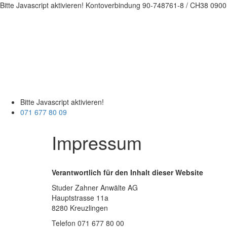
Bitte Javascript aktivieren!
Kontoverbindung 90-748761-8 / CH38 0900
Bitte Javascript aktivieren!
071 677 80 09
Impressum
Verantwortlich für den Inhalt dieser Website
Studer Zahner Anwälte AG
Hauptstrasse 11a
8280 Kreuzlingen
Telefon 071 677 80 00