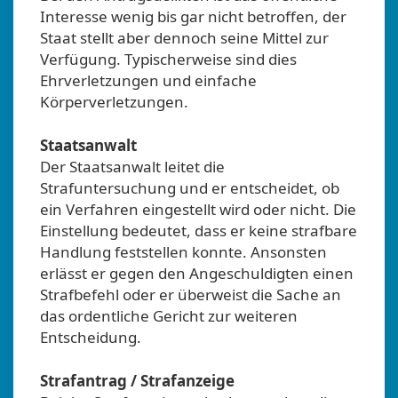
Interesse wenig bis gar nicht betroffen, der
Staat stellt aber dennoch seine Mittel zur
Verfügung. Typischerweise sind dies
Ehrverletzungen und einfache
Körperverletzungen.
Staatsanwalt
Der Staatsanwalt leitet die
Strafuntersuchung und er entscheidet, ob
ein Verfahren eingestellt wird oder nicht. Die
Einstellung bedeutet, dass er keine strafbare
Handlung feststellen konnte. Ansonsten
erlässt er gegen den Angeschuldigten einen
Strafbefehl oder er überweist die Sache an
das ordentliche Gericht zur weiteren
Entscheidung.
Strafantrag / Strafanzeige