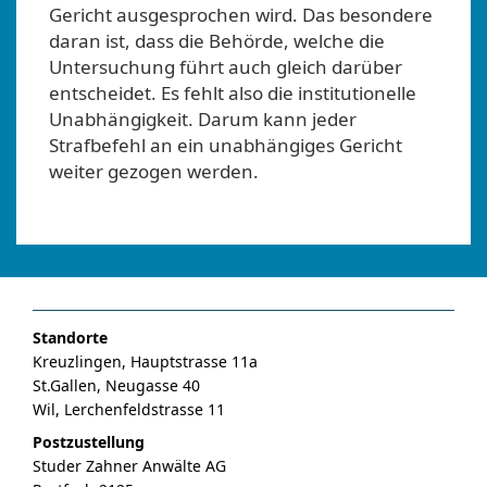
Gericht ausgesprochen wird. Das besondere
daran ist, dass die Behörde, welche die
Untersuchung führt auch gleich darüber
entscheidet. Es fehlt also die institutionelle
Unabhängigkeit. Darum kann jeder
Strafbefehl an ein unabhängiges Gericht
weiter gezogen werden.
Standorte
Kreuzlingen, Hauptstrasse 11a
St.Gallen, Neugasse 40
Wil, Lerchenfeldstrasse 11
Postzustellung
Studer Zahner Anwälte AG