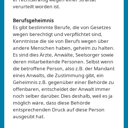
verurteilt worden ist.
Berufsgeheimnis
Es gibt bestimmte Berufe, die von Gesetzes
wegen berechtigt und verpflichtet sind,
Kenntnisse die sie von Berufs wegen über
andere Menschen haben, geheim zu halten.
Es sind dies Ärzte, Anwälte, Seelsorger sowie
deren mitarbeitende Personen. Selbst wenn
die betroffene Person, also z.B. der Mandant
eines Anwalts, die Zustimmung gibt, ein
Geheimnis z.B. gegenüber einer Behörde zu
offenbaren, entscheidet der Anwalt immer
noch selber darüber. Dies deshalb, weil es ja
möglich wäre, dass diese Behörde
entsprechenden Druck auf diese Person
ausgeübt hat.