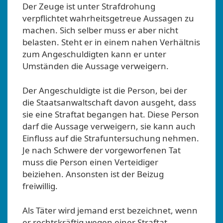
Der Zeuge ist unter Strafdrohung
verpflichtet wahrheitsgetreue Aussagen zu
machen. Sich selber muss er aber nicht
belasten. Steht er in einem nahen Verhältnis
zum Angeschuldigten kann er unter
Umständen die Aussage verweigern.
Der Angeschuldigte ist die Person, bei der
die Staatsanwaltschaft davon ausgeht, dass
sie eine Straftat begangen hat. Diese Person
darf die Aussage verweigern, sie kann auch
Einfluss auf die Strafuntersuchung nehmen.
Je nach Schwere der vorgeworfenen Tat
muss die Person einen Verteidiger
beiziehen. Ansonsten ist der Beizug
freiwillig.
Als Täter wird jemand erst bezeichnet, wenn
er rechtskräftig wegen einer Straftat