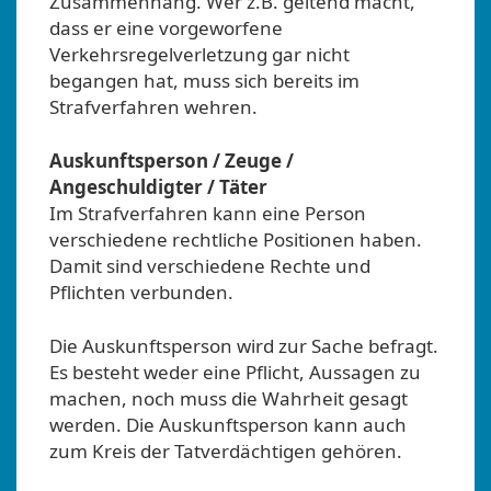
Zusammenhang. Wer z.B. geltend macht,
dass er eine vorgeworfene
Verkehrsregelverletzung gar nicht
begangen hat, muss sich bereits im
Strafverfahren wehren.
Auskunftsperson / Zeuge /
Angeschuldigter / Täter
Im Strafverfahren kann eine Person
verschiedene rechtliche Positionen haben.
Damit sind verschiedene Rechte und
Pflichten verbunden.
Die Auskunftsperson wird zur Sache befragt.
Es besteht weder eine Pflicht, Aussagen zu
machen, noch muss die Wahrheit gesagt
werden. Die Auskunftsperson kann auch
zum Kreis der Tatverdächtigen gehören.