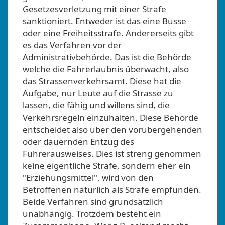
Gesetzesverletzung mit einer Strafe
sanktioniert. Entweder ist das eine Busse
oder eine Freiheitsstrafe. Andererseits gibt
es das Verfahren vor der
Administrativbehörde. Das ist die Behörde
welche die Fahrerlaubnis überwacht, also
das Strassenverkehrsamt. Diese hat die
Aufgabe, nur Leute auf die Strasse zu
lassen, die fähig und willens sind, die
Verkehrsregeln einzuhalten. Diese Behörde
entscheidet also über den vorübergehenden
oder dauernden Entzug des
Führerausweises. Dies ist streng genommen
keine eigentliche Strafe, sondern eher ein
"Erziehungsmittel", wird von den
Betroffenen natürlich als Strafe empfunden.
Beide Verfahren sind grundsätzlich
unabhängig. Trotzdem besteht ein