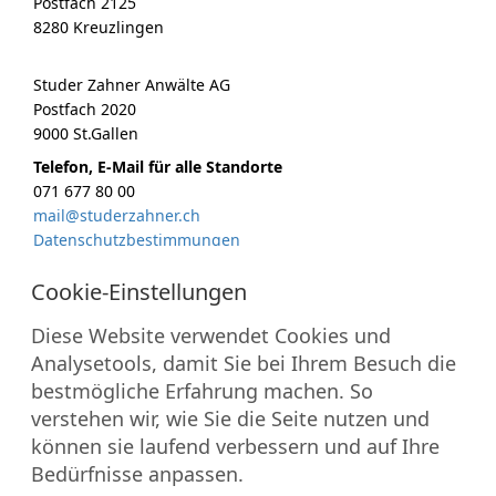
Postfach 2125
8280 Kreuzlingen
Studer Zahner Anwälte AG
Postfach 2020
9000 St.Gallen
Telefon, E-Mail für alle Standorte
071 677 80 00
mail@studerzahner.ch
Datenschutzbestimmungen
MITGLIEDSCHAFTEN
Diese Website verwendet Cookies und
Analysetools, damit Sie bei Ihrem Besuch die
bestmögliche Erfahrung machen. So
verstehen wir, wie Sie die Seite nutzen und
können sie laufend verbessern und auf Ihre
Bedürfnisse anpassen.