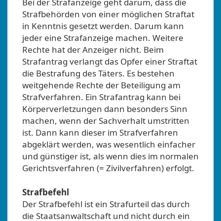
Bei der Strafanzeige geht darum, dass die
Strafbehörden von einer möglichen Straftat
in Kenntnis gesetzt werden. Darum kann
jeder eine Strafanzeige machen. Weitere
Rechte hat der Anzeiger nicht. Beim
Strafantrag verlangt das Opfer einer Straftat
die Bestrafung des Täters. Es bestehen
weitgehende Rechte der Beteiligung am
Strafverfahren. Ein Strafantrag kann bei
Körperverletzungen dann besonders Sinn
machen, wenn der Sachverhalt umstritten
ist. Dann kann dieser im Strafverfahren
abgeklärt werden, was wesentlich einfacher
und günstiger ist, als wenn dies im normalen
Gerichtsverfahren (= Zivilverfahren) erfolgt.
Strafbefehl
Der Strafbefehl ist ein Strafurteil das durch
die Staatsanwaltschaft und nicht durch ein