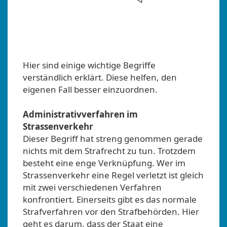
Hier sind einige wichtige Begriffe
verständlich erklärt. Diese helfen, den
eigenen Fall besser einzuordnen.
Administrativverfahren im
Strassenverkehr
Dieser Begriff hat streng genommen gerade
nichts mit dem Strafrecht zu tun. Trotzdem
besteht eine enge Verknüpfung. Wer im
Strassenverkehr eine Regel verletzt ist gleich
mit zwei verschiedenen Verfahren
konfrontiert. Einerseits gibt es das normale
Strafverfahren vor den Strafbehörden. Hier
geht es darum, dass der Staat eine