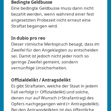
Bedingte Geldbusse
Eine bedingte Geldbusse muss dann nicht
bezahlt werden, wenn während einer fest
angesetzten Probezeit nicht erneut eine
Straftat begangen wird.
In dubio pro reo
Dieser römische Merkspruch besagt, dass im
Zweifel für den Angeklagten zu entscheiden
sei. Damit ist jedoch nicht jeder noch so
geringe Zweifel gemeint, sondern
vernünftige Unsicherheiten.
Offizialdelikt / Antragsdelikt
Es gibt Straftaten, welche der Staat in jedem
Fall verfolgt (= Offizialdelikt) und solche,
denen nur auf Wunsch (=Strafantrag) des
Opfers nachgegangen wird (= Antragsdelikt).
Bei den Antragsdelikten ist das öffentliche