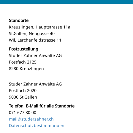
Standorte
Kreuzlingen, Hauptstrasse 11a
St.Gallen, Neugasse 40
Wil, Lerchenfeldstrasse 11
Postzustellung
Studer Zahner Anwälte AG
Postfach 2125
8280 Kreuzlingen
Studer Zahner Anwälte AG
Postfach 2020
9000 St.Gallen
Telefon, E-Mail für alle Standorte
071 677 80 00
mail@studerzahner.ch
Datenschutzbestimmungen