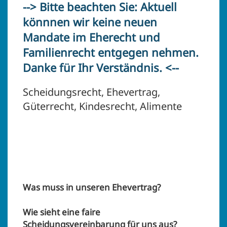
--> Bitte beachten Sie: Aktuell
könnnen wir keine neuen
Mandate im Eherecht und
Familienrecht entgegen nehmen.
Danke für Ihr Verständnis. <--
Scheidungsrecht, Ehevertrag,
Güterrecht, Kindesrecht, Alimente
Was muss in unseren Ehevertrag?
Wie sieht eine faire
Scheidungsvereinbarung für uns aus?