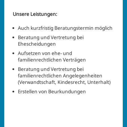
Unsere Leistungen:
Auch kurzfristig Beratungstermin möglich
Beratung und Vertretung bei
Ehescheidungen
Aufsetzen von ehe- und
familienrechtlichen Verträgen
Beratung und Vertretung bei
familienrechtlichen Angelegenheiten
(Verwandtschaft, Kindesrecht, Unterhalt)
Erstellen von Beurkundungen