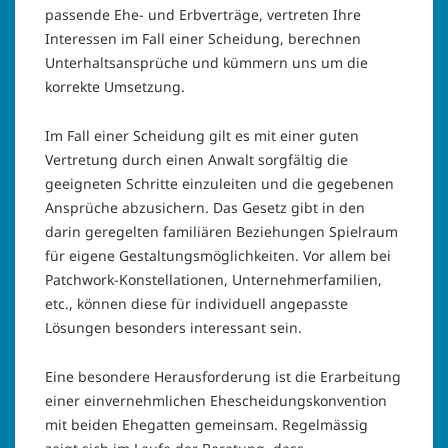
passende Ehe- und Erbverträge, vertreten Ihre
Interessen im Fall einer Scheidung, berechnen
Unterhaltsansprüche und kümmern uns um die
korrekte Umsetzung.
Im Fall einer Scheidung gilt es mit einer guten
Vertretung durch einen Anwalt sorgfältig die
geeigneten Schritte einzuleiten und die gegebenen
Ansprüche abzusichern. Das Gesetz gibt in den
darin geregelten familiären Beziehungen Spielraum
für eigene Gestaltungsmöglichkeiten. Vor allem bei
Patchwork-Konstellationen, Unternehmerfamilien,
etc., können diese für individuell angepasste
Lösungen besonders interessant sein.
Eine besondere Herausforderung ist die Erarbeitung
einer einvernehmlichen Ehescheidungskonvention
mit beiden Ehegatten gemeinsam. Regelmässig