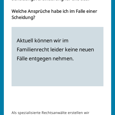
Welche Ansprüche habe ich im Falle einer
Scheidung?
Aktuell können wir im
Familienrecht leider keine neuen
Fälle entgegen nehmen.
Als spezialisierte Rechtsanwälte erstellen wir