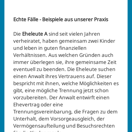
Echte Fälle - Beispiele aus unserer Praxis
Die
Eheleute A
sind seit vielen Jahren
verheiratet, haben gemeinsam zwei Kinder
und leben in guten finanziellen
Verhältnissen. Aus welchen Gründen auch
immer überlegen sie, ihre gemeinsame Zeit
eventuell zu beenden. Die Eheleute suchen
einen Anwalt ihres Vertrauens auf. Dieser
bespricht mit ihnen, welche Möglichkeiten es
gibt, eine mögliche Trennung jetzt schon
vorzubereiten. Der Anwalt entwirft einen
Ehevertrag oder eine
Trennungsvereinbarung, die Fragen zu dem
Unterhalt, dem Vorsorgeausgleich, der
Vermögensaufteilung und Besuchsrechten