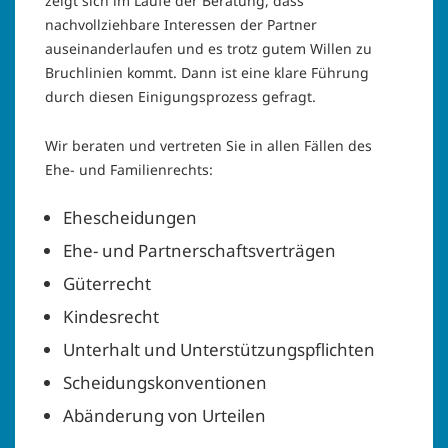
zeigt sich im Laufe der Beratung, dass
nachvollziehbare Interessen der Partner
auseinanderlaufen und es trotz gutem Willen zu
Bruchlinien kommt. Dann ist eine klare Führung
durch diesen Einigungsprozess gefragt.
Wir beraten und vertreten Sie in allen Fällen des
Ehe- und Familienrechts:
Ehescheidungen
Ehe- und Partnerschaftsverträgen
Güterrecht
Kindesrecht
Unterhalt und Unterstützungspflichten
Scheidungskonventionen
Abänderung von Urteilen