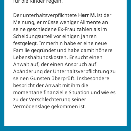
für die Kinder regeln.
Der unterhaltsverpflichtete
Herr M.
ist der
Meinung, er müsse weniger Alimente an
seine geschiedene Ex-Frau zahlen als im
Scheidungsurteil vor einigen Jahren
festgelegt. Immerhin habe er eine neue
Familie gegründet und habe damit höhere
Lebenshaltungskosten. Er sucht einen
Anwalt auf, der einen Anspruch auf
Abänderung der Unterhaltsverpflichtung zu
seinen Gunsten überprüft. Insbesondere
bespricht der Anwalt mit ihm die
momentane finanzielle Situation und wie es
zu der Verschlechterung seiner
Vermögenslage gekommen ist.